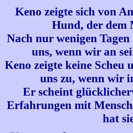
Keno zeigte sich von An
Hund, der dem M
Nach nur wenigen Tagen 
uns, wenn wir an sei
Keno zeigte keine Scheu 
uns zu, wenn wir i
Er scheint glücklicher
Erfahrungen mit Mensche
hat si