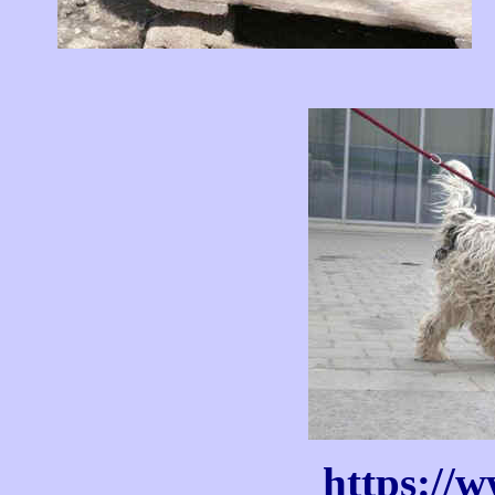
https://