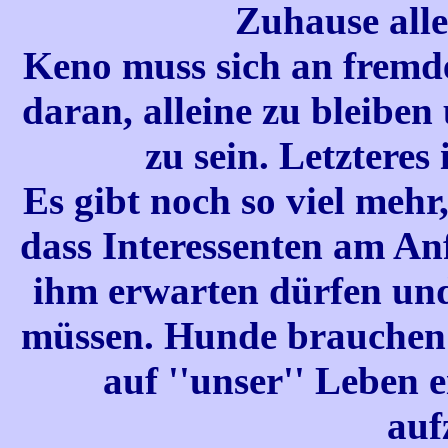
Zuhause alle
Keno muss sich an fremd
daran, alleine zu bleiben
zu sein. Letzteres 
Es gibt noch so viel mehr
dass Interessenten am Anf
ihm erwarten dürfen und
müssen. Hunde brauchen Z
auf ''unser'' Leben 
auf