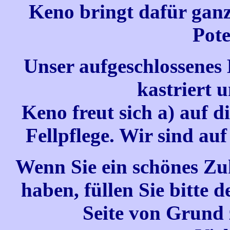
Keno bringt dafür ganz 
Pote
Unser aufgeschlossenes 
kastriert 
Keno freut sich a) auf d
Fellpflege. Wir sind au
Wenn Sie ein schönes Zu
haben, füllen Sie bitte 
Seite von Grund 