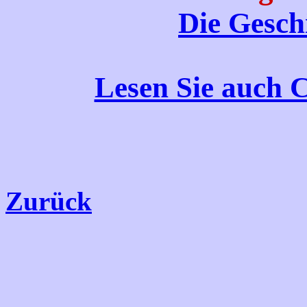
Die Geschi
Lesen Sie auch 
Zurück