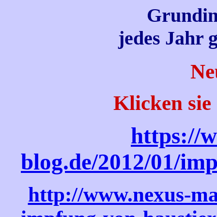
Grundi
jedes Jahr 
Ne
Klicken sie
https://
blog.de/2012/01/imp
http://www.nexus-mag