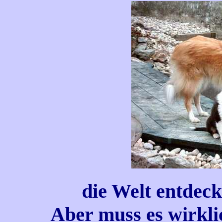
die Welt entdec
Aber muss es wirklic