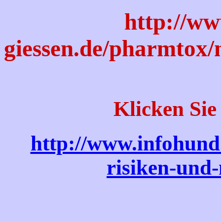
http://ww
giessen.de/pharmtox/
Klicken Sie
http://www.infohund
risiken-und