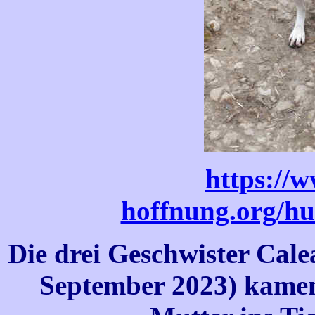
https://
hoffnung.org/hu
Die drei Geschwister Cale
September 2023) kame