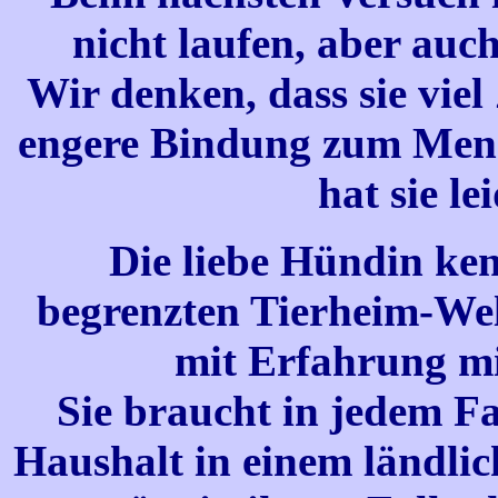
nicht laufen, aber auc
Wir denken, dass sie viel
engere Bindung zum Mens
hat sie le
Die liebe Hündin ken
begrenzten Tierheim-Wel
mit Erfahrung mi
Sie braucht in jedem Fa
Haushalt in einem ländlic