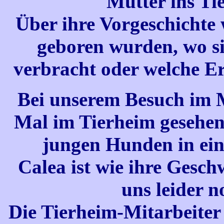
Mutter ins Ti
Über ihre Vorgeschichte w
geboren wurden, wo si
verbracht oder welche E
Bei unserem Besuch im M
Mal im Tierheim gesehen.
jungen Hunden in ein
Calea ist wie ihre Gesch
uns leider 
Die Tierheim-Mitarbeiter 